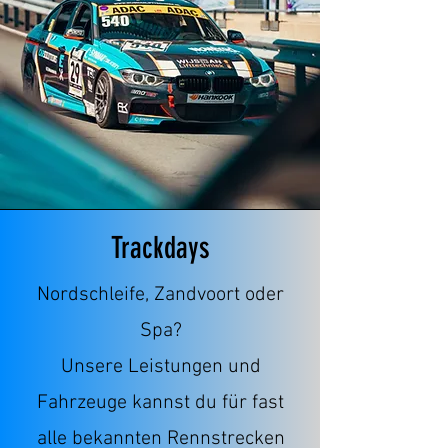
Trackdays
Nordschleife, Zandvoort oder
Spa?
Unsere Leistungen und
Fahrzeuge kannst du für fast
alle bekannten Rennstrecken