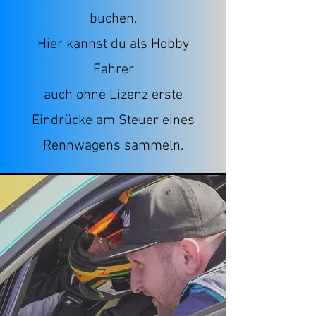
buchen.
Hier kannst du als Hobby
Fahrer
auch ohne Lizenz erste
Eindrücke am Steuer eines
Rennwagens sammeln.