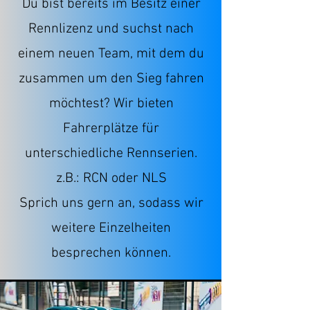
Du bist bereits im Besitz einer
Rennlizenz und suchst nach
einem neuen Team, mit dem du
zusammen um den Sieg fahren
möchtest? Wir bieten
Fahrerplätze für
unterschiedliche Rennserien.
z.B.: RCN oder NLS
Sprich uns gern an, sodass wir
weitere Einzelheiten
besprechen können.