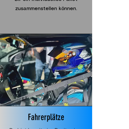
zusammenstellen können.
Fahrerplätze